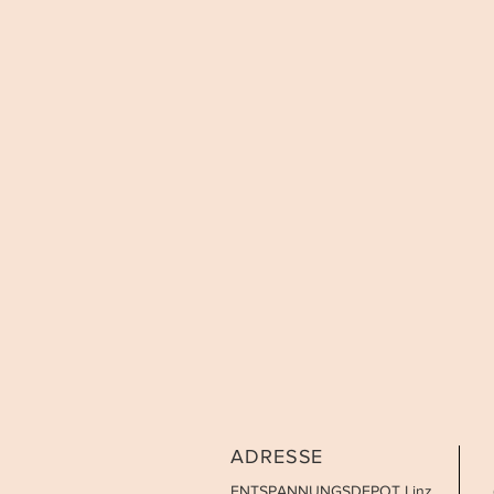
ADRESSE
ENTSPANNUNGSDEPOT Linz