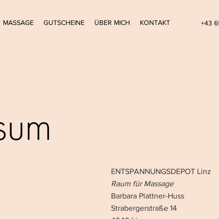
MASSAGE
GUTSCHEINE
ÜBER MICH
KONTAKT
+43 6
sum
ENTSPANNUNGSDEPOT Linz
Raum für Massage
Barbara Plattner-Huss
Strabergerstraße 14