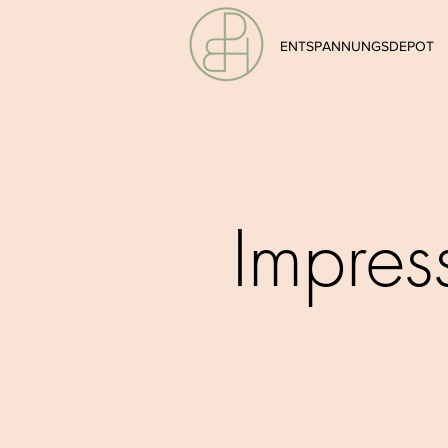
ENTSPANNUNGSDEPOT
Impres